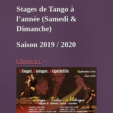
Stages de Tango à
l’année (Samedi &
Dimanche)
Saison 2019 / 2020
Cliquer ici
→