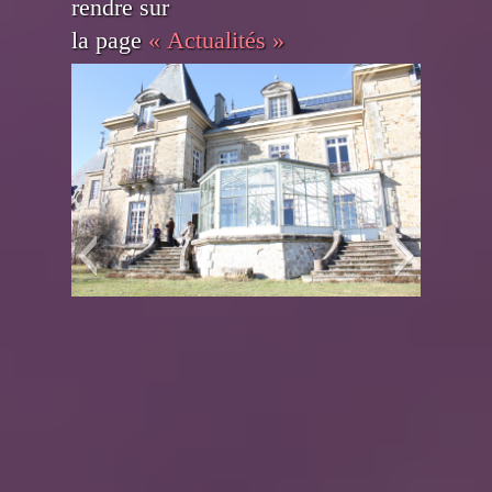
rendre sur
la page
« Actualités »