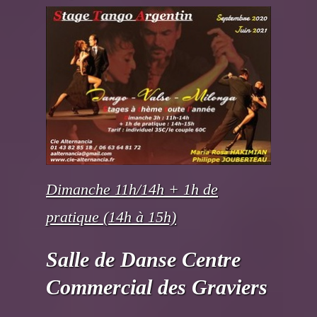
Dimanche 11h/14h + 1h de
pratique (14h à 15h)
Salle de Danse Centre
Commercial des Graviers