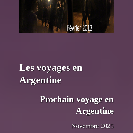
Les voyages en
Argentine
Prochain voyage en
Argentine
Novembre 2025