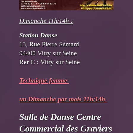
Dimanche 11h/14h :
Station Danse
13, Rue Pierre Sémard
94400 Vitry sur Seine
Rer C : Vitry sur Seine
Technique femme
un Dimanche par mois 11h/14h
Salle de Danse Centre
Commercial des Graviers