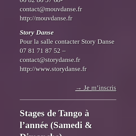
contact@mouvdanse.fr
http://mouvdanse.fr
Story Danse
Pour la salle contacter Story Danse
07 81 71 87 52 –
contact@storydanse.fr
http://www.storydanse.fr
→ Je
m’inscris
Stages de Tango à
l’année (Samedi &