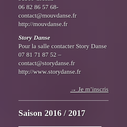
06 82 86 57 68-
contact@mouvdanse.fr
http://mouvdanse.fr
Story Danse
Pour la salle contacter Story Danse
07 81 71 87 52 –
contact@storydanse.fr
http://www.storydanse.fr
→ Je
m’inscris
Saison 2016 / 2017