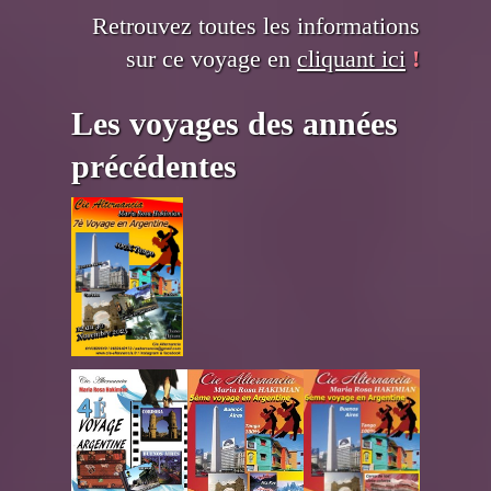
Retrouvez toutes les informations
sur ce voyage en
cliquant ici
!
Les voyages des années
précédentes