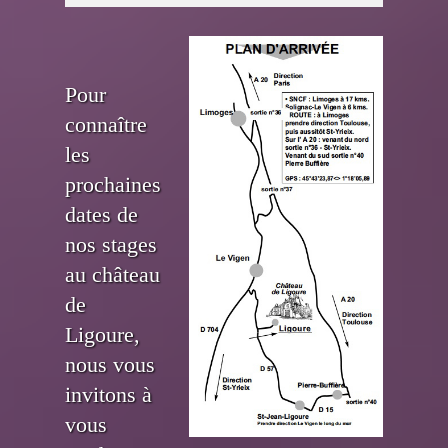
Pour
connaître
les
prochaines
dates de
nos stages
au château
de
Ligoure,
nous vous
invitons à
vous