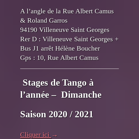
A l’angle de la Rue Albert Camus
& Roland Garros
94190 Villeneuve Saint Georges
Rer D : Villeneuve Saint Georges +
Bus J1 arrêt Hélène Boucher
Gps : 10, Rue Albert Camus
Stages de Tango à
l’année – Dimanche
Saison 2020 / 2021
Cliquer ici
→