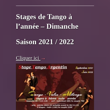
Stages de Tango à
l’année – Dimanche
Saison 2021 / 2022
Cliquer ici
→