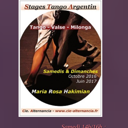
Samedi 14h/16h :