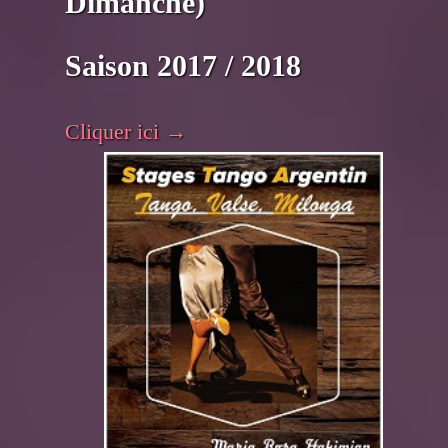
Dimanche)
Saison 2017 / 2018
Cliquer ici →