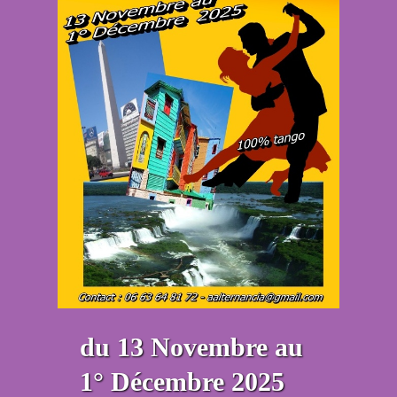
du 13 Novembre au
1° Décembre 2025