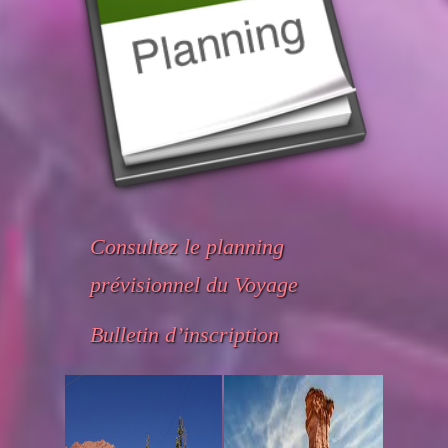
Consultez le planning
prévisionnel du Voyage
Bulletin d’inscription