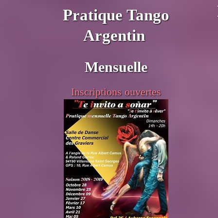
Pratique Tango
Argentin
Mensuelle
Inscriptions ouvertes