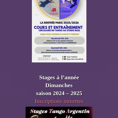
Stages à l’année
Dimanches
saison 2024 – 2025
Inscriptions ouvertes