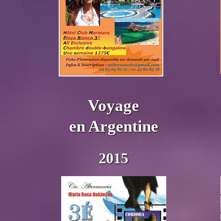
Voyage
en Argentine
2015