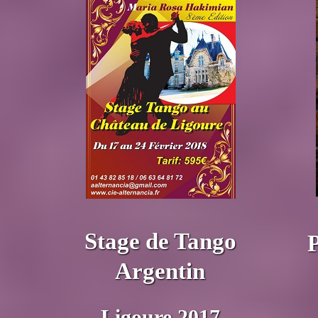
Stage de Tango
Argentin
Ligoure 2017