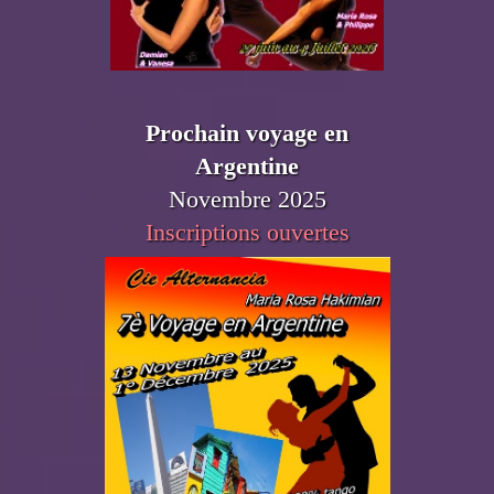
Prochain voyage en
Argentine
Novembre 2025
Inscriptions ouvertes