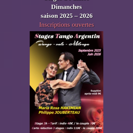
Dimanches
saison 2025 – 2026
Inscriptions ouvertes