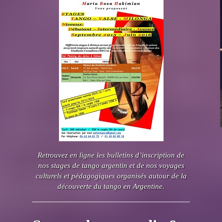
Retrouvez en ligne les bulletins d’inscription de
nos stages de tango argentin et de nos voyages
culturels et pédagogiques organisés autour de la
découverte du tango en Argentine.