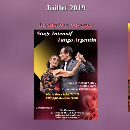
Juillet 2019
Inscriptions ouvertes