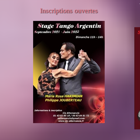
Inscriptions ouvertes