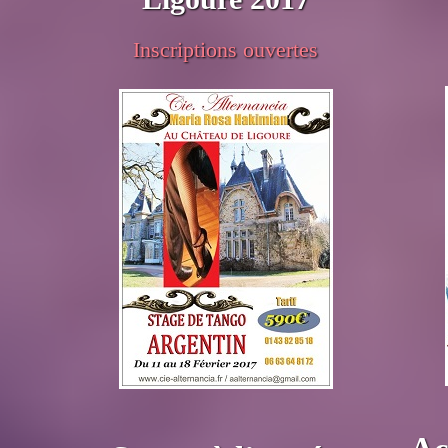
Inscriptions ouvertes