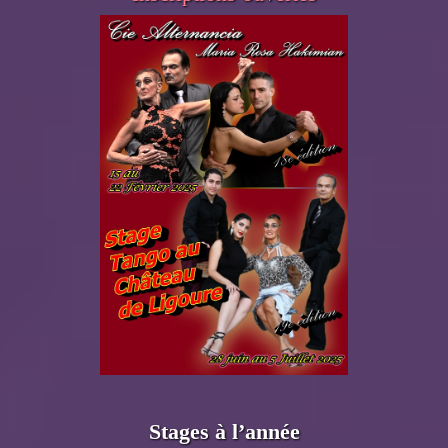
Stages à l’année