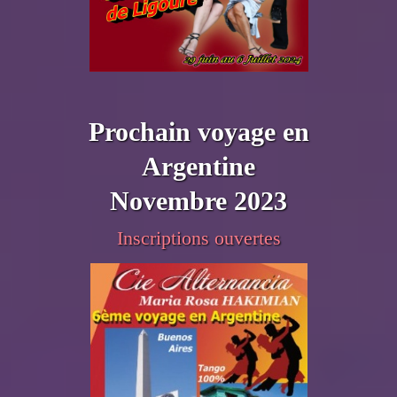
Prochain voyage en
Argentine
Novembre 2023
Inscriptions ouvertes