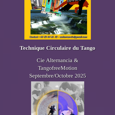
Technique
Circulaire du
Tango
Cie Alternancia &
TangofreeMotion
Septembre/Octobre 2025