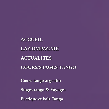
ACCUEIL
LA COMPAGNIE
ACTUALITES
COURS/STAGES TANGO
Cours tango argentin
Stages tango & Voyages
Pratique et bals Tango