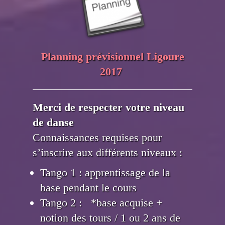
Planning prévisionnel Ligoure
2017
Merci de respecter votre niveau
de danse
Connaissances requises pour
s’inscrire aux différents niveaux :
Tango 1 : apprentissage de la
base pendant le cours
Tango 2 : *base acquise +
notion des tours / 1 ou 2 ans de