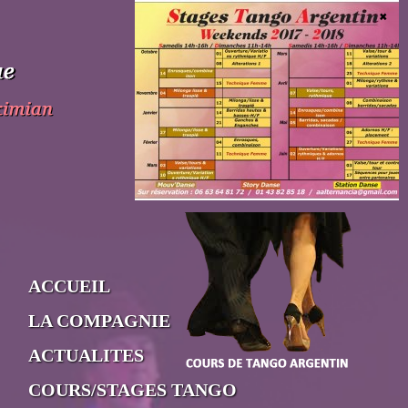
ACCUEIL
LA COMPAGNIE
ACTUALITES
COURS/STAGES TANGO