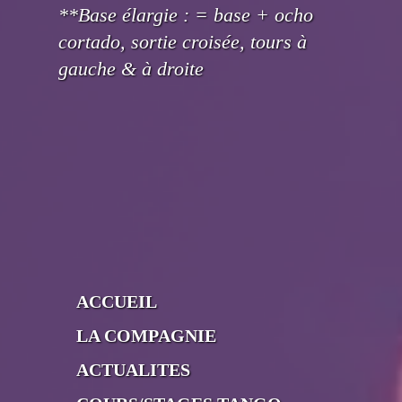
**Base élargie : = base + ocho
cortado, sortie croisée, tours à
gauche & à droite
ACCUEIL
LA COMPAGNIE
ACTUALITES