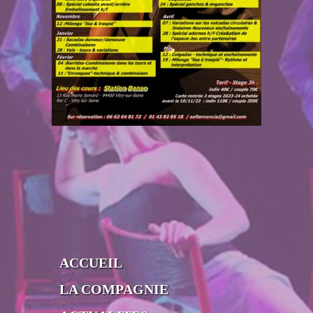
ACCUEIL
LA COMPAGNIE