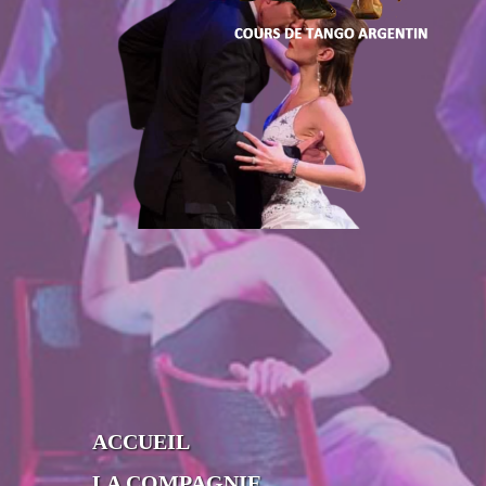
ACCUEIL
LA COMPAGNIE