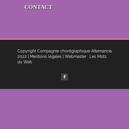
CONTACT
Copyright Compagnie chorégraphique Alternancia
2022
| Mentions légales
| Webmaster : Les Mots
du Web