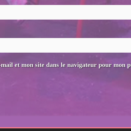
mail et mon site dans le navigateur pour mon 