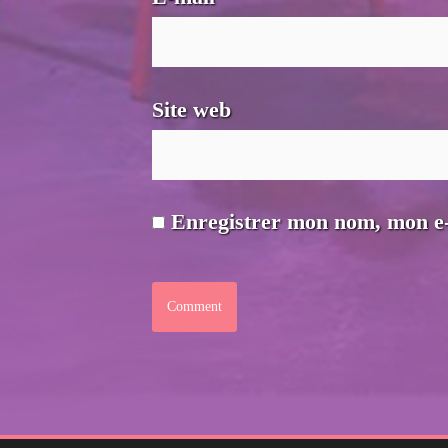
Site web
Enregistrer mon nom, mon e-