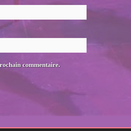
prochain commentaire.