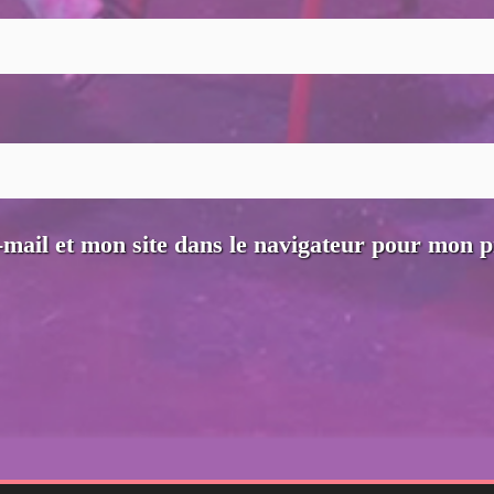
mail et mon site dans le navigateur pour mon 