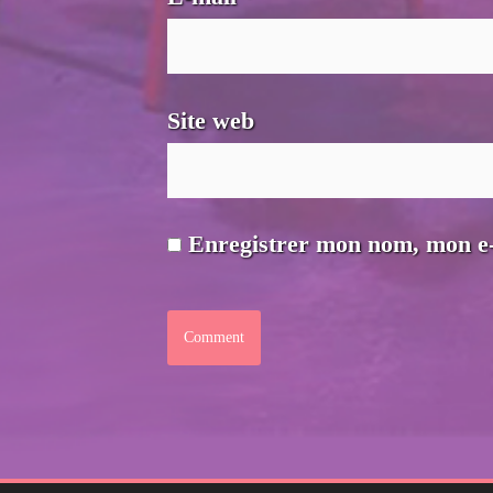
Site web
Enregistrer mon nom, mon e-