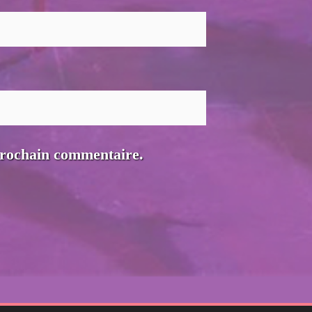
prochain commentaire.