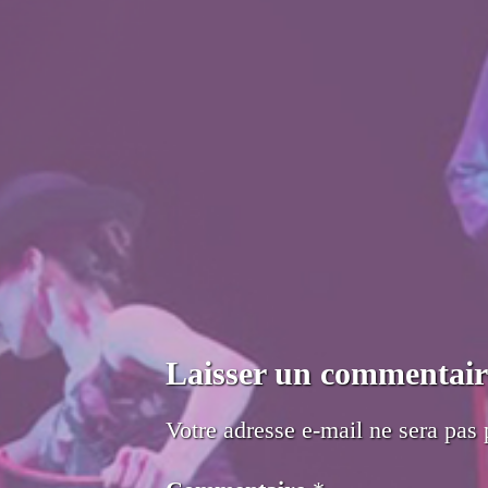
Laisser un commentair
Votre adresse e-mail ne sera pas 