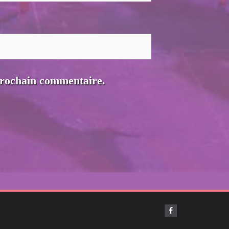
prochain commentaire.