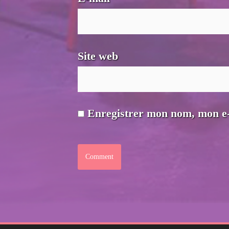
Site web
Enregistrer mon nom, mon e-