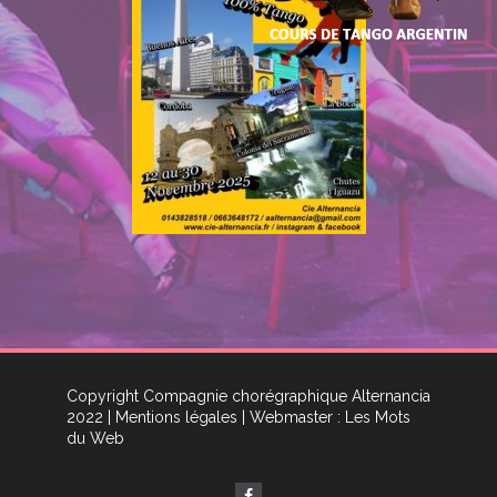
Copyright Compagnie chorégraphique Alternancia
2022
| Mentions légales
| Webmaster : Les Mots
du Web